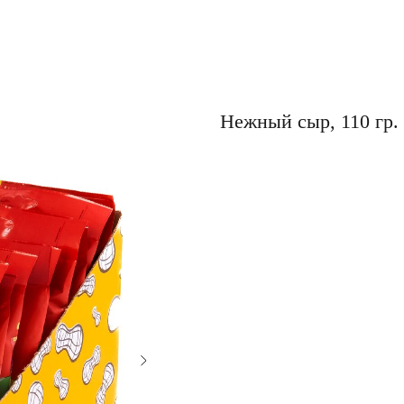
Нежный сыр, 110 гр.