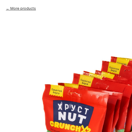
More products