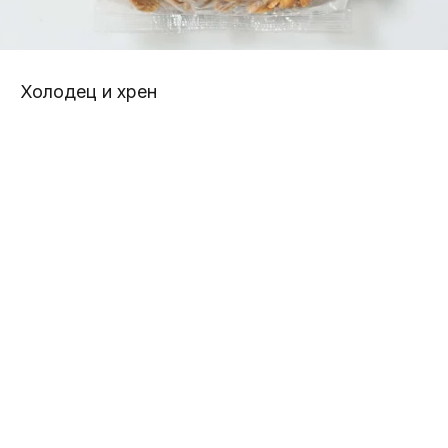
Холодец и хрен